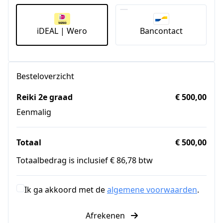
iDEAL | Wero
Bancontact
Besteloverzicht
Reiki 2e graad
€ 500,00
Eenmalig
Totaal
€ 500,00
Totaalbedrag is inclusief € 86,78 btw
Ik ga akkoord met de
algemene voorwaarden
.
Afrekenen