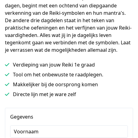
dagen, begint met een ochtend van diepgaande 
verkenning van de Reiki-symbolen en hun mantra's. 
De andere drie dagdelen staat in het teken van 
praktische oefeningen en het verfijnen van jouw Reiki-
vaardigheden. Alles wat jij in je dagelijks leven 
tegenkomt gaan we verbinden met de symbolen. Laat 
je verrassen wat de mogelijkheden allemaal zijn.
Verdieping van jouw Reiki 1e graad
Tool om het onbewuste te raadplegen.
Makkelijker bij de oorsprong komen
Directe lijn met je ware zelf
Gegevens
Voornaam