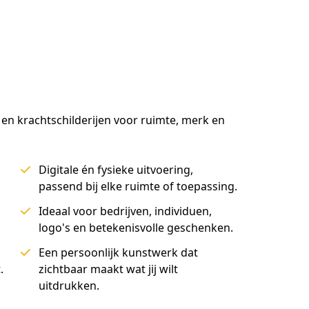
n krachtschilderijen voor ruimte, merk en 
Digitale én fysieke uitvoering,
passend bij elke ruimte of toepassing.
Ideaal voor bedrijven, individuen,
logo's en betekenisvolle geschenken.
Een persoonlijk kunstwerk dat
.
zichtbaar maakt wat jij wilt
uitdrukken.