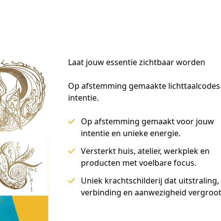
Laat jouw essentie zichtbaar worden
Op afstemming gemaakte lichttaalcodes e
intentie.
Op afstemming gemaakt voor jouw
intentie en unieke energie.
Versterkt huis, atelier, werkplek en
producten met voelbare focus.
Uniek krachtschilderij dat uitstraling,
verbinding en aanwezigheid vergroot